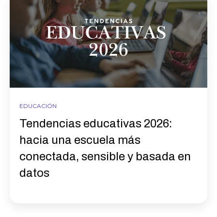
EDUCACIÓN
Tendencias educativas 2026:
hacia una escuela más
conectada, sensible y basada en
datos