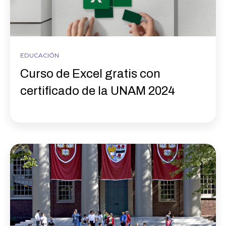
EDUCACIÓN
Curso de Excel gratis con
certificado de la UNAM 2024