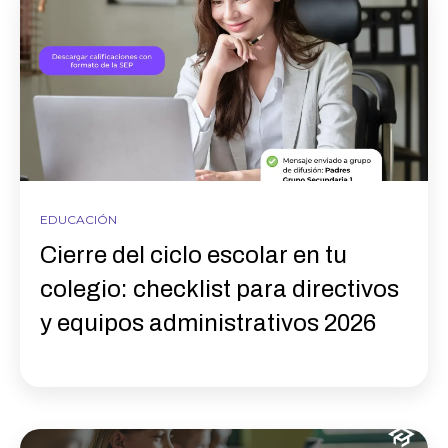
EDUCACIÓN
Cierre del ciclo escolar en tu
colegio: checklist para directivos
y equipos administrativos 2026