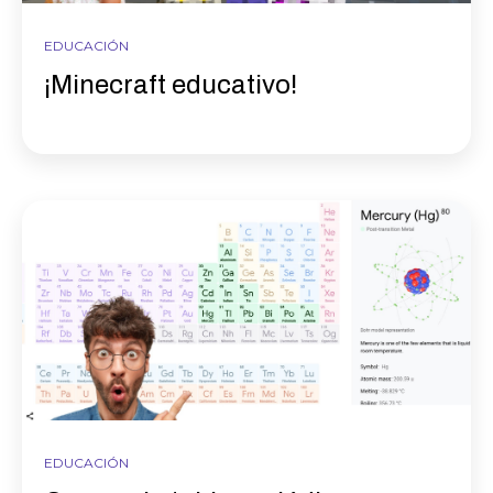
EDUCACIÓN
¡Minecraft educativo!
EDUCACIÓN