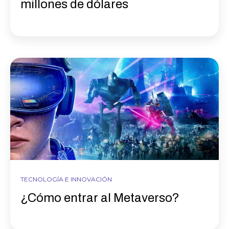
millones de dólares
TECNOLOGÍA E INNOVACIÓN
¿Cómo entrar al Metaverso?