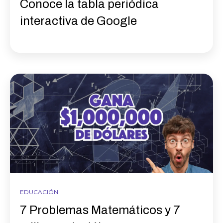
Conoce la tabla periódica
interactiva de Google
EDUCACIÓN
7 Problemas Matemáticos y 7