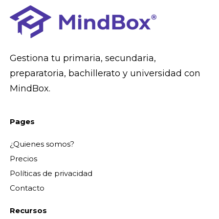
Gestiona tu primaria, secundaria,
preparatoria, bachillerato y universidad con
MindBox.
Pages
¿Quienes somos?
Precios
Políticas de privacidad
Contacto
Recursos