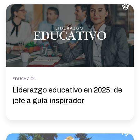
EDUCACIÓN
Liderazgo educativo en 2025: de
jefe a guía inspirador