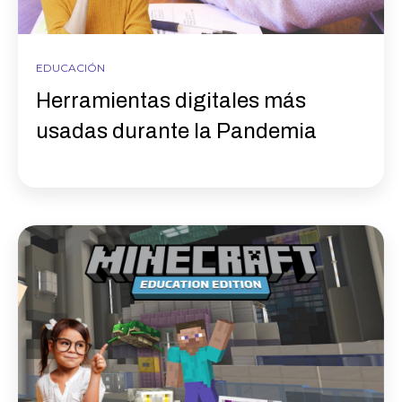
EDUCACIÓN
Herramientas digitales más
usadas durante la Pandemia