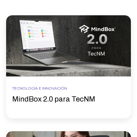
TECNOLOGÍA E INNOVACIÓN
MindBox 2.0 para TecNM