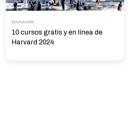
EDUCACIÓN
10 cursos gratis y en línea de
Harvard 2024