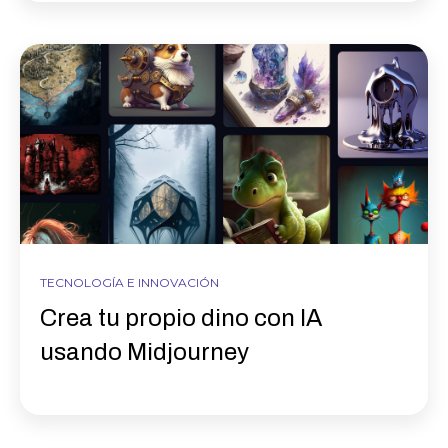
TECNOLOGÍA E INNOVACIÓN
Crea tu propio dino con IA
usando Midjourney