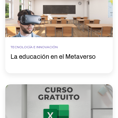
TECNOLOGÍA E INNOVACIÓN
La educación en el Metaverso