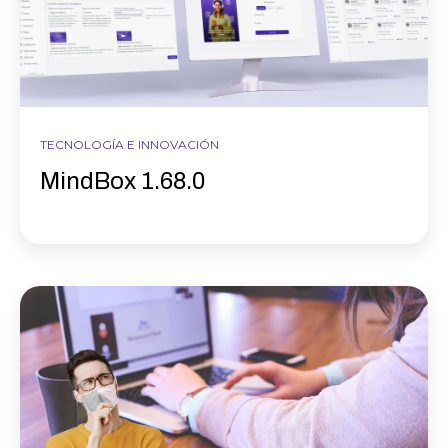
TECNOLOGÍA E INNOVACIÓN
MindBox 1.68.0