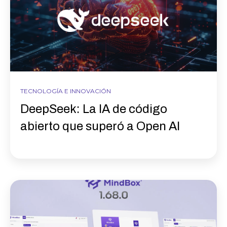
TECNOLOGÍA E INNOVACIÓN
DeepSeek: La IA de código
abierto que superó a Open AI