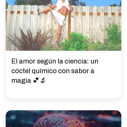
El amor según la ciencia: un
cóctel químico con sabor a
magia 💕🔬