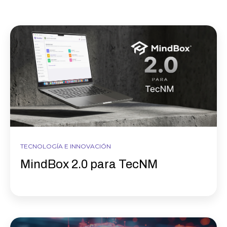
TECNOLOGÍA E INNOVACIÓN
MindBox 2.0 para TecNM