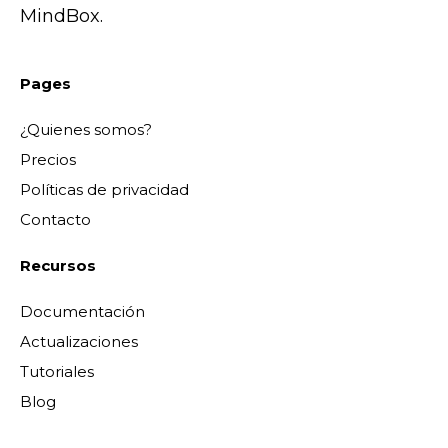
MindBox.
Pages
¿Quienes somos?
Precios
Políticas de privacidad
Contacto
Recursos
Documentación
Actualizaciones
Tutoriales
Blog