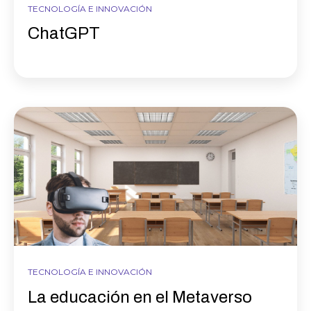
TECNOLOGÍA E INNOVACIÓN
ChatGPT
TECNOLOGÍA E INNOVACIÓN
La educación en el Metaverso