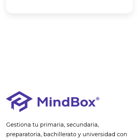
Gestiona tu primaria, secundaria,
preparatoria, bachillerato y universidad con