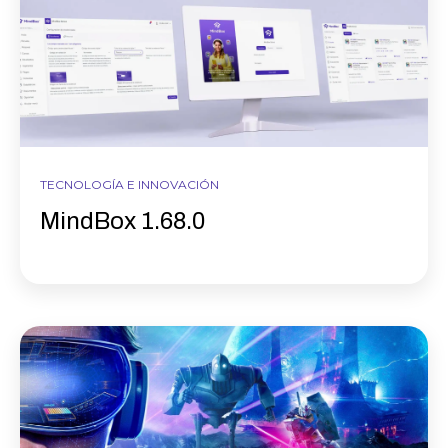
TECNOLOGÍA E INNOVACIÓN
MindBox 1.68.0