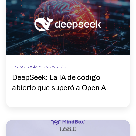
TECNOLOGÍA E INNOVACIÓN
DeepSeek: La IA de código
abierto que superó a Open AI