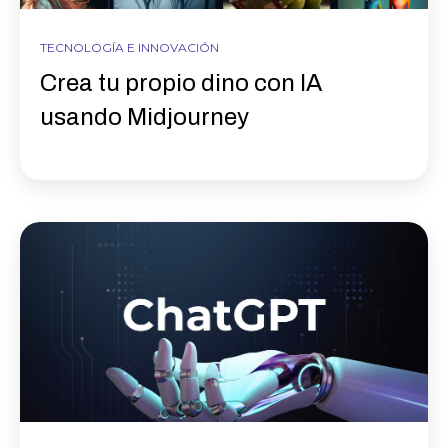
TECNOLOGÍA E INNOVACIÓN
Crea tu propio dino con IA
usando Midjourney